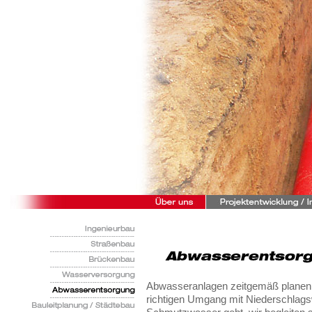
Abwasseranlagen zeitgemäß planen – 
richtigen Umgang mit Niederschlags